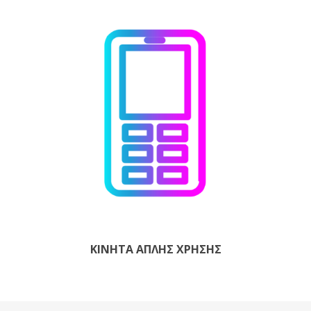
ΚΙΝΗΤΆ ΑΠΛΉΣ ΧΡΉΣΗΣ