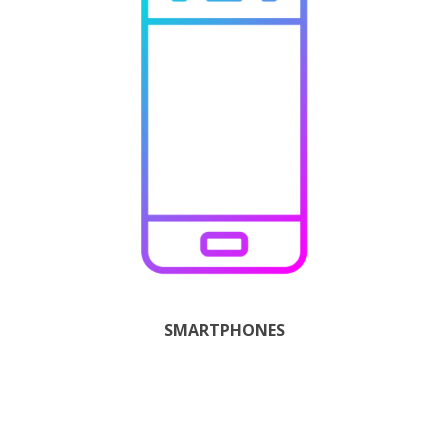
SMARTPHONES