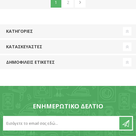
1
2
ΚΑΤΗΓΟΡΊΕΣ
ΚΑΤΑΣΚΕΥΑΣΤΈΣ
ΔΗΜΟΦΙΛΕΙΣ ΕΤΙΚΕΤΕΣ
ΕΝΗΜΕΡΩΤΙΚΌ ΔΕΛΤΊΟ