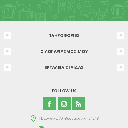
ΠΛΗΡΟΦΟΡΊΕΣ
Ο ΛΟΓΑΡΙΑΣΜΌΣ ΜΟΥ
ΕΡΓΑΛΕΊΑ ΣΕΛΊΔΑΣ
FOLLOW US
Π. Συνδίκα 70, Θεσσαλονίκη 54248