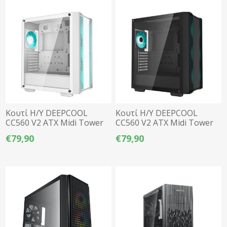
Κουτί Η/Υ DEEPCOOL
Κουτί Η/Υ DEEPCOOL
CC560 V2 ATX Midi Tower
CC560 V2 ATX Midi Tower
Tempered Glass - Λευκό
Tempered Glass - Μαύρο
€79,90
€79,90