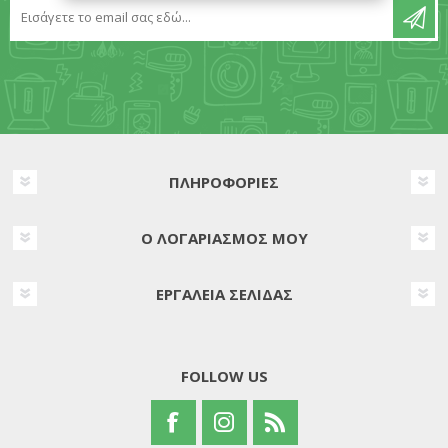
ΠΛΗΡΟΦΟΡΊΕΣ
Ο ΛΟΓΑΡΙΑΣΜΌΣ ΜΟΥ
ΕΡΓΑΛΕΊΑ ΣΕΛΊΔΑΣ
FOLLOW US