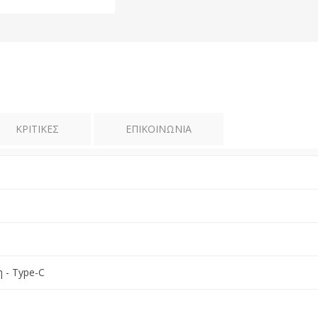
ΚΡΙΤΙΚΈΣ
ΕΠΙΚΟΙΝΩΝΊΑ
 - Type-C