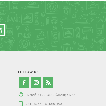
FOLLOW US
Π. Συνδίκα 70, Θεσσαλονίκη 54248
2313252671 - 6940101350