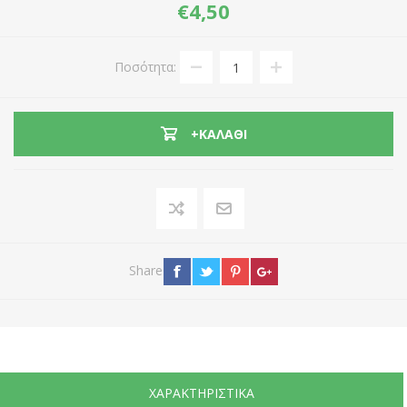
€4,50
Ποσότητα:
+ΚΑΛΆΘΙ
Share
ΧΑΡΑΚΤΗΡΙΣΤΙΚΆ