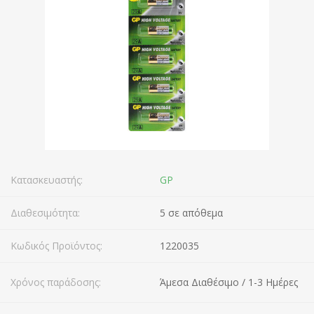
Κατασκευαστής:
GP
Διαθεσιμότητα:
5 σε απόθεμα
Κωδικός Προϊόντος:
1220035
Χρόνος παράδοσης:
Άμεσα Διαθέσιμο / 1-3 Ημέρες