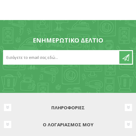
ΕΝΗΜΕΡΩΤΙΚΌ ΔΕΛΤΊΟ
ΠΛΗΡΟΦΟΡΊΕΣ
Ο ΛΟΓΑΡΙΑΣΜΌΣ ΜΟΥ