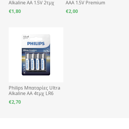
Alkaline AA 1.5V 2τμχ
AAA 1.5V Premium
LR6
Alkaline - 4τμχ
€1,80
€2,00
Philips Μπαταρίες Ultra
Alkaline AA 4τμχ LR6
€2,70