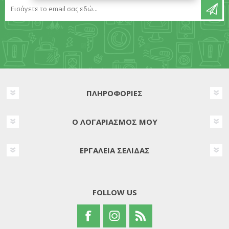
ΠΛΗΡΟΦΟΡΊΕΣ
Ο ΛΟΓΑΡΙΑΣΜΌΣ ΜΟΥ
ΕΡΓΑΛΕΊΑ ΣΕΛΊΔΑΣ
FOLLOW US