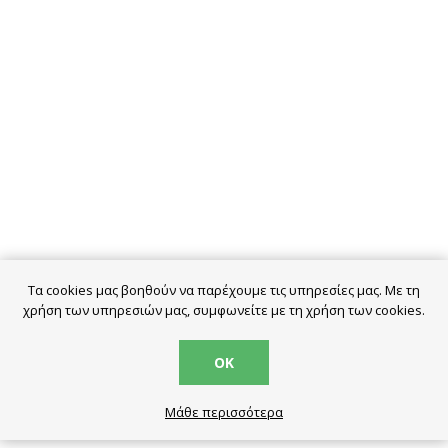
Τα cookies μας βοηθούν να παρέχουμε τις υπηρεσίες μας. Με τη
χρήση των υπηρεσιών μας, συμφωνείτε με τη χρήση των cookies.
ΟΚ
Μάθε περισσότερα