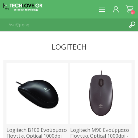
(0)
LOGITECH
ΕΓΓΡΑΦΉ
ΣΎΝΔΕΣΗ
Logitech B100 Ενσύρματο
Logitech M90 Ενσύρματο
Ποντίκι Optical 1000dpi
Ποντίκι Optical 1000dpi -