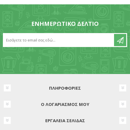
ΕΝΗΜΕΡΩΤΙΚΌ ΔΕΛΤΊΟ
ΠΛΗΡΟΦΟΡΊΕΣ
Ο ΛΟΓΑΡΙΑΣΜΌΣ ΜΟΥ
ΕΡΓΑΛΕΊΑ ΣΕΛΊΔΑΣ