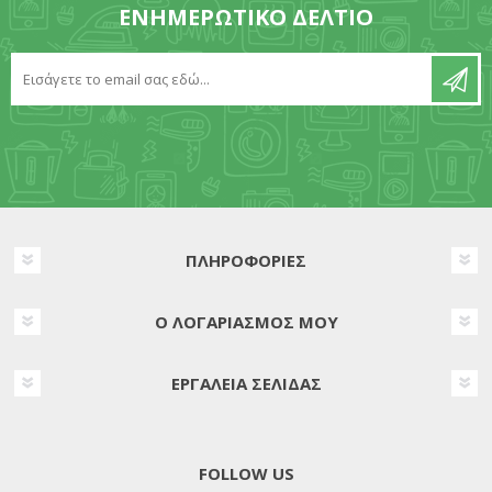
ΕΝΗΜΕΡΩΤΙΚΌ ΔΕΛΤΊΟ
ΠΛΗΡΟΦΟΡΊΕΣ
Ο ΛΟΓΑΡΙΑΣΜΌΣ ΜΟΥ
ΕΡΓΑΛΕΊΑ ΣΕΛΊΔΑΣ
FOLLOW US