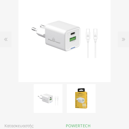
Κατασκευαστής:
POWERTECH