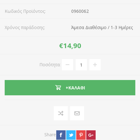
Κωδικός Προϊόντος:
0960062
Χρόνος παράδοσης:
Άμεσα Διαθέσιμο / 1-3 Ημέρες
€14,90
Ποσότητα:
+ΚΑΛΆΘΙ
Share