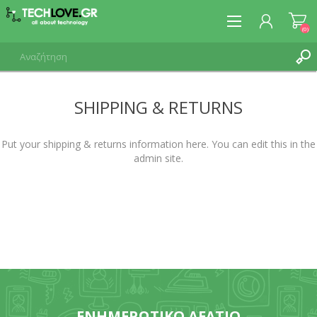
(0)
SHIPPING & RETURNS
ΕΓΓΡΑΦΉ
ΣΎΝΔΕΣΗ
Put your shipping & returns information here. You can edit this in the
admin site.
ΕΝΗΜΕΡΩΤΙΚΌ ΔΕΛΤΊΟ