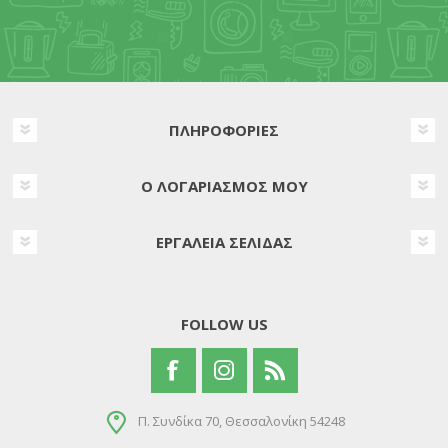
ΠΛΗΡΟΦΟΡΊΕΣ
Ο ΛΟΓΑΡΙΑΣΜΌΣ ΜΟΥ
ΕΡΓΑΛΕΊΑ ΣΕΛΊΔΑΣ
FOLLOW US
Π. Συνδίκα 70, Θεσσαλονίκη 54248