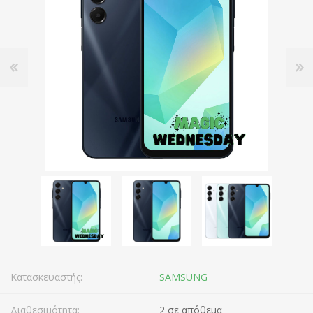
Κατασκευαστής:
SAMSUNG
Διαθεσιμότητα:
2 σε απόθεμα