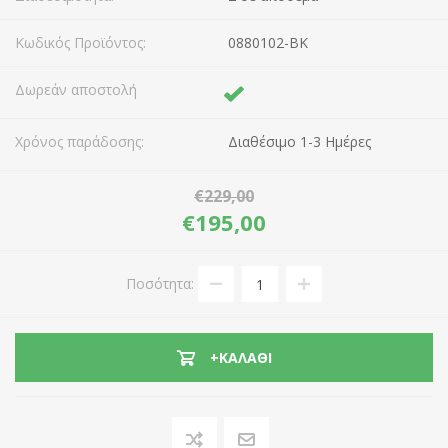
Κωδικός Προϊόντος:
0880102-BK
Δωρεάν αποστολή
Χρόνος παράδοσης:
Διαθέσιμο 1-3 Ημέρες
€229,00
€195,00
Ποσότητα:
+ΚΑΛΆΘΙ