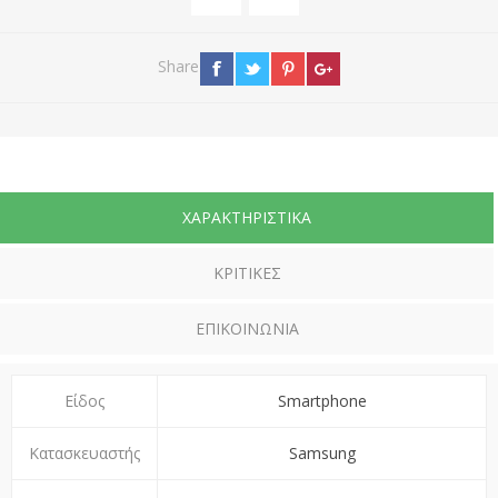
Share
ΧΑΡΑΚΤΗΡΙΣΤΙΚΆ
ΚΡΙΤΙΚΈΣ
ΕΠΙΚΟΙΝΩΝΊΑ
Είδος
Smartphone
Κατασκευαστής
Samsung