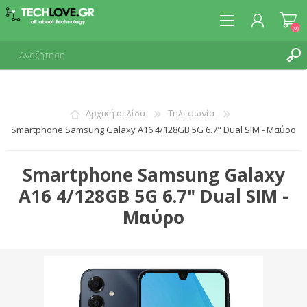
(0)
ΕΓΓΡΑΦΉ
Αρχική σελίδα
Τηλεφωνία
Smartphone Samsung Galaxy A16 4/128GB 5G 6.7" Dual SIM - Μαύρο
ΣΎΝΔΕΣΗ
Smartphone Samsung Galaxy
A16 4/128GB 5G 6.7" Dual SIM -
Μαύρο