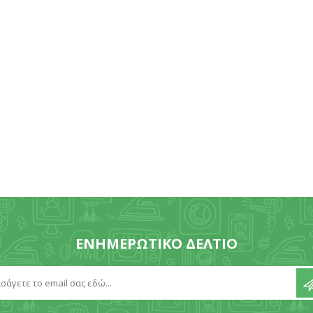
ΕΝΗΜΕΡΩΤΙΚΌ ΔΕΛΤΊΟ